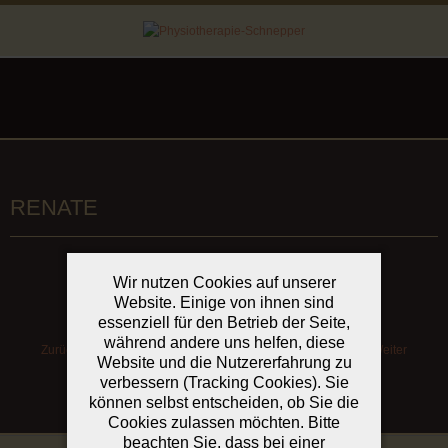
RENATE
Wir nutzen Cookies auf unserer
Website. Einige von ihnen sind
essenziell für den Betrieb der Seite,
während andere uns helfen, diese
Zurück
Weiter
Website und die Nutzererfahrung zu
verbessern (Tracking Cookies). Sie
können selbst entscheiden, ob Sie die
Cookies zulassen möchten. Bitte
beachten Sie, dass bei einer