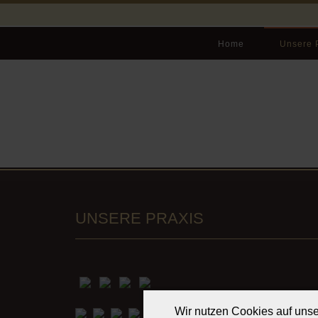
Home
Unsere 
UNSERE PRAXIS
Wir nutzen Cookies auf unser