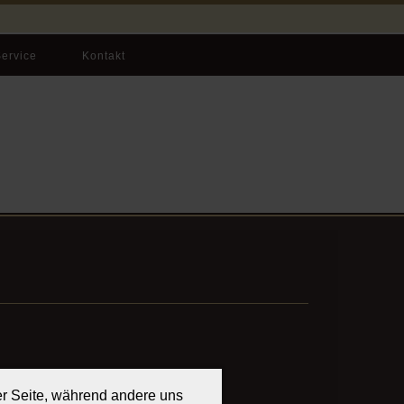
ervice
Kontakt
der Seite, während andere uns