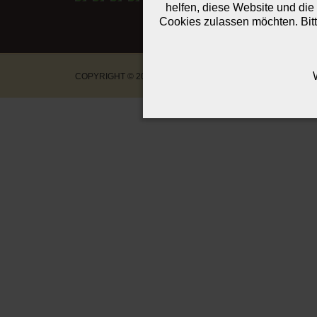
helfen, diese Website und die
Cookies zulassen möchten. Bitt
COPYRIGHT © 2026 PHYSIOTHERAPIE-SCHNEPPER