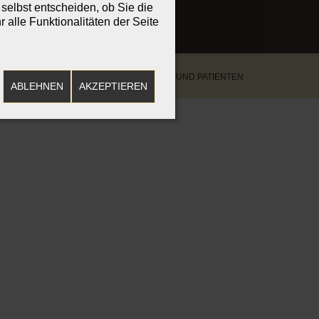
selbst entscheiden, ob Sie die
alle Funktionalitäten der Seite
TENSCHUTZHINWEISE FÜR PATIENTINNEN UND PATIENTEN
ABLEHNEN
AKZEPTIEREN